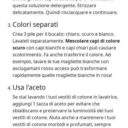
questa soluzione detergente. Strizzare
delicatamente. Quindi risciacquare e continuare.
Colori separati
Crea 3 pile per il bucato: chiaro, scuro e bianco.
Lavateli separatamente.
Mescolare capi di colore
scuro
con capi bianchi e capi chiari può causare
scolorimento. Fa anche trasferire il colore. Ad
esempio, lavare le tue magliette bianche con
asciugamani rosso acceso può trasformare
rapidamente quelle magliette bianche in rosa!
Usa l'aceto
Se stai lavando i tuoi vestiti di cotone in lavatrice,
aggiungi 1 tazza di aceto per evitare che
sbiadiscano e preservare la luminosità dei tuoi
vestiti di cotone. Aiuta anche a mantenere i tuoi
vestiti di cotone morbidi e profumati, sempre