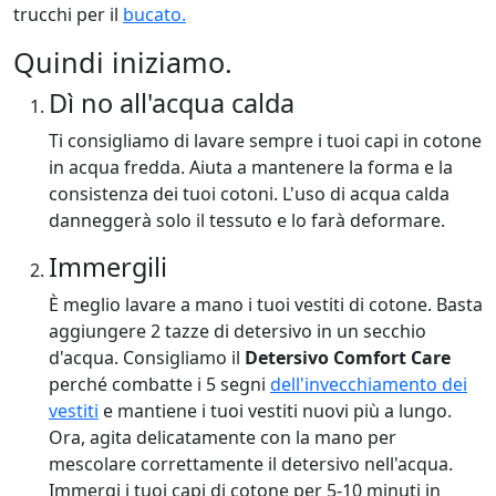
trucchi per il
bucato.
Quindi iniziamo.
Dì no all'acqua calda
Ti consigliamo di lavare sempre i tuoi capi in cotone
in acqua fredda. Aiuta a mantenere la forma e la
consistenza dei tuoi cotoni. L'uso di acqua calda
danneggerà solo il tessuto e lo farà deformare.
Immergili
È meglio lavare a mano i tuoi vestiti di cotone. Basta
aggiungere 2 tazze di detersivo in un secchio
d'acqua. Consigliamo il
Detersivo Comfort Care
perché combatte i 5 segni
dell'invecchiamento dei
vestiti
e mantiene i tuoi vestiti nuovi più a lungo.
Ora, agita delicatamente con la mano per
mescolare correttamente il detersivo nell'acqua.
Immergi i tuoi capi di cotone per 5-10 minuti in