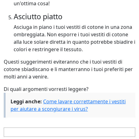
un'ottima cosa!
Asciutto piatto
Asciuga in piano i tuoi vestiti di cotone in una zona
ombreggiata. Non esporre i tuoi vestiti di cotone
alla luce solare diretta in quanto potrebbe sbiadire i
colori e restringere il tessuto.
Questi suggerimenti eviteranno che i tuoi vestiti di
cotone sbiadiscano e li manterranno i tuoi preferiti per
molti anni a venire.
Di quali argomenti vorresti leggere?
Leggi anche:
Come lavare correttamente i vestiti
per aiutare a scongiurare i virus?