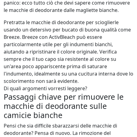
panico: ecco tutto ciò che devi sapere come rimuovere
le macchie di deodorante dalle magliette bianche.
Pretratta le macchie di deodorante per scioglierle
usando un detersivo per bucato di buona qualità come
Breeze
. Breeze con ActivBleach può essere
particolarmente utile per gli indumenti bianchi,
aiutando a ripristinare il colore originale. Verifica
sempre che il tuo capo sia resistente al colore su
un'area poco appariscente prima di saturare
l'indumento, idealmente su una cucitura interna dove lo
scolorimento non sarà evidente.
Di quali argomenti vorresti leggere?
Passaggi chiave per rimuovere le
macchie di deodorante sulle
camicie bianche
Pensi che sia difficile sbarazzarsi delle macchie di
deodorante? Pensa di nuovo. La rimozione del