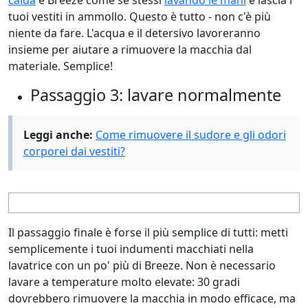
tuoi vestiti in ammollo. Questo è tutto - non c'è più
niente da fare. L'acqua e il detersivo lavoreranno
insieme per aiutare a rimuovere la macchia dal
materiale. Semplice!
Passaggio 3: lavare normalmente
Leggi anche:
Come rimuovere il sudore e gli odori
corporei dai vestiti?
Il passaggio finale è forse il più semplice di tutti: metti
semplicemente i tuoi indumenti macchiati nella
lavatrice con un po' più di Breeze. Non è necessario
lavare a temperature molto elevate: 30 gradi
dovrebbero rimuovere la macchia in modo efficace, ma