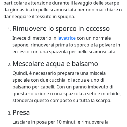
particolare attenzione durante il lavaggio delle scarpe
da ginnastica in pelle scamosciata per non macchiare o
danneggiare il tessuto in spugna.
Rimuovere lo sporco in eccesso
Invece di metterlo in
lavatrice
con un normale
sapone, rimuoverai prima lo sporco e la polvere in
eccesso con una spazzola per pelle scamosciata.
Mescolare acqua e balsamo
Quindi, è necessario preparare una miscela
speciale con due cucchiai di acqua e uno di
balsamo per capelli. Con un panno imbevuto di
questa soluzione o una spazzola a setole morbide,
stenderai questo composto su tutta la scarpa.
Presa
Lasciare in posa per 10 minuti e rimuovere la