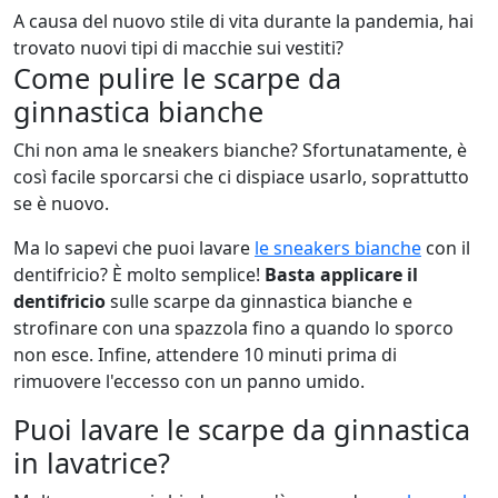
A causa del nuovo stile di vita durante la pandemia, hai
trovato nuovi tipi di macchie sui vestiti?
Come pulire le scarpe da
ginnastica bianche
Chi non ama le sneakers bianche? Sfortunatamente, è
così facile sporcarsi che ci dispiace usarlo, soprattutto
se è nuovo.
Ma lo sapevi che puoi lavare
le sneakers bianche
con il
dentifricio? È molto semplice!
Basta applicare il
dentifricio
sulle scarpe da ginnastica bianche e
strofinare con una spazzola fino a quando lo sporco
non esce. Infine, attendere 10 minuti prima di
rimuovere l'eccesso con un panno umido.
Puoi lavare le scarpe da ginnastica
in lavatrice?