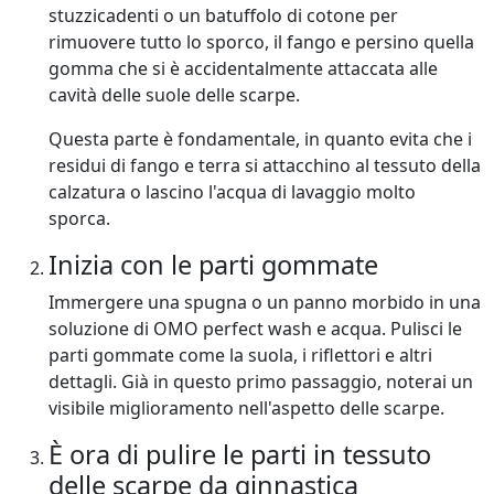
stuzzicadenti o un batuffolo di cotone per
rimuovere tutto lo sporco, il fango e persino quella
gomma che si è accidentalmente attaccata alle
cavità delle suole delle scarpe.
Questa parte è fondamentale, in quanto evita che i
residui di fango e terra si attacchino al tessuto della
calzatura o lascino l'acqua di lavaggio molto
sporca.
Inizia con le parti gommate
Immergere una spugna o un panno morbido in una
soluzione di
OMO perfect wash
e acqua. Pulisci le
parti gommate come la suola, i riflettori e altri
dettagli. Già in questo primo passaggio, noterai un
visibile miglioramento nell'aspetto delle scarpe.
È ora di pulire le parti in tessuto
delle scarpe da ginnastica