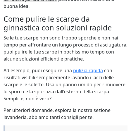
buona idea!
Come pulire le scarpe da
ginnastica con soluzioni rapide
Se le tue scarpe non sono troppo sporche e non hai
tempo per affrontare un lungo processo di asciugatura,
puoi pulire le tue scarpe in pochissimo tempo con
alcune soluzioni efficienti e pratiche.
Ad esempio, puoi eseguire una
pulizia rapida
con
risultati visibili semplicemente lavando i lacci delle
scarpe e le solette. Usa un panno umido per rimuovere
lo sporco e la sporcizia dall'esterno della scarpa.
Semplice, non è vero?
Per ulteriori domande, esplora la nostra sezione
lavanderia, abbiamo tanti consigli per te!