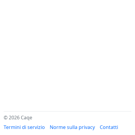
© 2026 Caqe
Termini di servizio
Norme sulla privacy
Contatti