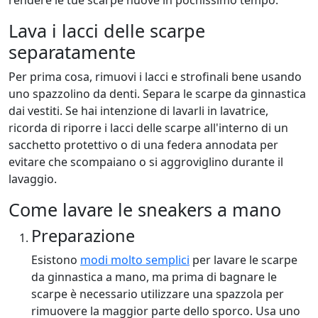
Lava i lacci delle scarpe
separatamente
Per prima cosa, rimuovi i lacci e strofinali bene usando
uno spazzolino da denti. Separa le scarpe da ginnastica
dai vestiti. Se hai intenzione di lavarli in lavatrice,
ricorda di riporre i lacci delle scarpe all'interno di un
sacchetto protettivo o di una federa annodata per
evitare che scompaiano o si aggroviglino durante il
lavaggio.
Come lavare le sneakers a mano
Preparazione
Esistono
modi molto semplici
per lavare le scarpe
da ginnastica a mano, ma prima di bagnare le
scarpe è necessario utilizzare una spazzola per
rimuovere la maggior parte dello sporco. Usa uno