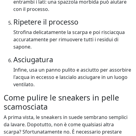
entrambi i lati: una spazzola morbida può aiutare
con il processo.
Ripetere il processo
Strofina delicatamente la scarpa e poi risciacqua
accuratamente per rimuovere tutti i residui di
sapone.
Asciugatura
Infine, usa un panno pulito e asciutto per assorbire
l'acqua in eccesso e lascialo asciugare in un luogo
ventilato.
Come pulire le sneakers in pelle
scamosciata
A prima vista, le sneakers in suede sembrano semplici
da lavare. Dopotutto, non è come qualsiasi altra
scarpa? Sfortunatamente no. È necessario prestare