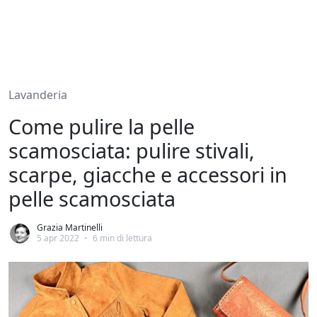
Lavanderia
Come pulire la pelle
scamosciata: pulire stivali,
scarpe, giacche e accessori in
pelle scamosciata
Grazia Martinelli
5 apr 2022
•
6 min di lettura