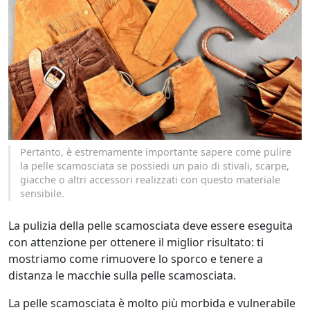
Pertanto, è estremamente importante sapere come pulire
la pelle scamosciata se possiedi un paio di stivali, scarpe,
giacche o altri accessori realizzati con questo materiale
sensibile.
La pulizia della pelle scamosciata deve essere eseguita
con attenzione per ottenere il miglior risultato: ti
mostriamo come rimuovere lo sporco e tenere a
distanza le macchie sulla pelle scamosciata.
La pelle scamosciata è molto più morbida e vulnerabile