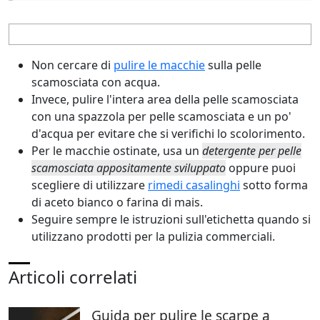
Non cercare di
pulire le macchie
sulla pelle
scamosciata con acqua.
Invece, pulire l'intera area della pelle scamosciata
con una spazzola per pelle scamosciata e un po'
d'acqua per evitare che si verifichi lo scolorimento.
Per le macchie ostinate, usa un
detergente per pelle
scamosciata appositamente sviluppato
oppure puoi
scegliere di utilizzare
rimedi casalinghi
sotto forma
di aceto bianco o farina di mais.
Seguire sempre le istruzioni sull'etichetta quando si
utilizzano prodotti per la pulizia commerciali.
Articoli correlati
Guida per pulire le scarpe a