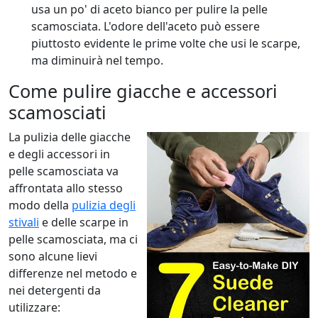
usa un po' di aceto bianco per pulire la pelle
scamosciata. L'odore dell'aceto può essere
piuttosto evidente le prime volte che usi le scarpe,
ma diminuirà nel tempo.
Come pulire giacche e accessori
scamosciati
La pulizia delle giacche
e degli accessori in
pelle scamosciata va
affrontata allo stesso
modo della
pulizia degli
stivali
e delle scarpe in
pelle scamosciata, ma ci
sono alcune lievi
differenze nel metodo e
nei detergenti da
utilizzare: