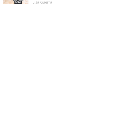
Lisa Guerra