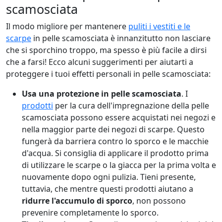
scamosciata
Il modo migliore per mantenere
puliti i vestiti e le
scarpe
in pelle scamosciata è innanzitutto non lasciare
che si sporchino troppo, ma spesso è più facile a dirsi
che a farsi! Ecco alcuni suggerimenti per aiutarti a
proteggere i tuoi effetti personali in pelle scamosciata:
Usa una protezione in pelle scamosciata
. I
prodotti
per la cura dell'impregnazione della pelle
scamosciata possono essere acquistati nei negozi e
nella maggior parte dei negozi di scarpe. Questo
fungerà da barriera contro lo sporco e le macchie
d'acqua. Si consiglia di applicare il prodotto prima
di utilizzare le scarpe o la giacca per la prima volta e
nuovamente dopo ogni pulizia. Tieni presente,
tuttavia, che mentre questi prodotti aiutano a
ridurre l'accumulo di sporco
, non possono
prevenire completamente lo sporco.