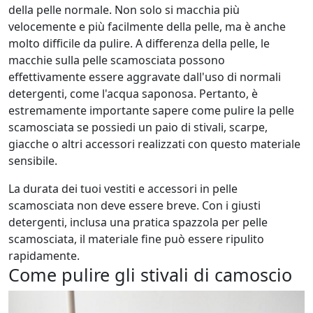
della pelle normale. Non solo si macchia più
velocemente e più facilmente della pelle, ma è anche
molto difficile da pulire. A differenza della pelle, le
macchie sulla pelle scamosciata possono
effettivamente essere aggravate dall'uso di normali
detergenti, come l'acqua saponosa. Pertanto, è
estremamente importante sapere come pulire la pelle
scamosciata se possiedi un paio di stivali, scarpe,
giacche o altri accessori realizzati con questo materiale
sensibile.
La durata dei tuoi vestiti e accessori in pelle
scamosciata non deve essere breve. Con i giusti
detergenti, inclusa una pratica spazzola per pelle
scamosciata, il materiale fine può essere ripulito
rapidamente.
Come pulire gli stivali di camoscio