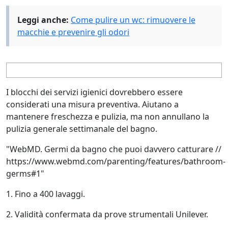
Leggi anche:
Come pulire un wc: rimuovere le
macchie e prevenire gli odori
I blocchi dei servizi igienici dovrebbero essere
considerati una misura preventiva. Aiutano a
mantenere freschezza e pulizia, ma non annullano la
pulizia generale settimanale del bagno.
"WebMD. Germi da bagno che puoi davvero catturare //
https://www.webmd.com/parenting/features/bathroom-
germs#1"
1. Fino a 400 lavaggi.
2. Validità confermata da prove strumentali Unilever.