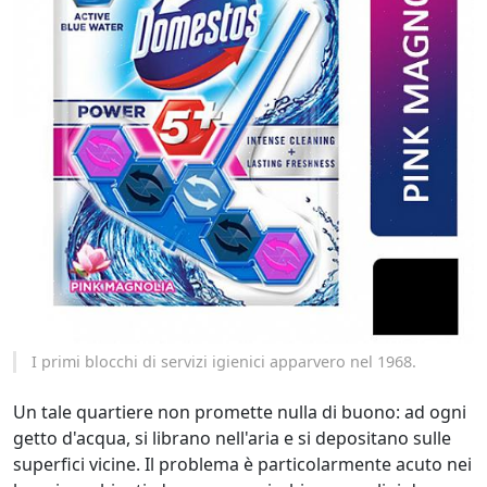
I primi blocchi di servizi igienici apparvero nel 1968.
Un tale quartiere non promette nulla di buono: ad ogni
getto d'acqua, si librano nell'aria e si depositano sulle
superfici vicine. Il problema è particolarmente acuto nei