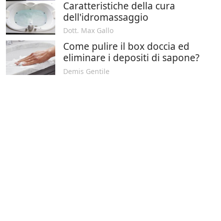
Caratteristiche della cura
dell'idromassaggio
Dott. Max Gallo
Come pulire il box doccia ed
eliminare i depositi di sapone?
Demis Gentile