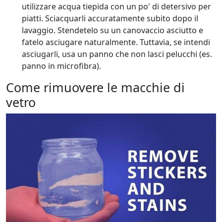
utilizzare acqua tiepida con un po' di detersivo per
piatti. Sciacquarli accuratamente subito dopo il
lavaggio. Stendetelo su un canovaccio asciutto e
fatelo asciugare naturalmente. Tuttavia, se intendi
asciugarli, usa un panno che non lasci pelucchi (es.
panno in microfibra).
Come rimuovere le macchie di
vetro