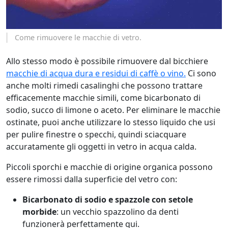
Come rimuovere le macchie di vetro.
Allo stesso modo è possibile rimuovere dal bicchiere
macchie di acqua dura e residui di caffè o vino.
Ci sono
anche molti rimedi casalinghi che possono trattare
efficacemente macchie simili, come bicarbonato di
sodio, succo di limone o aceto. Per eliminare le macchie
ostinate, puoi anche utilizzare lo stesso liquido che usi
per pulire finestre o specchi, quindi sciacquare
accuratamente gli oggetti in vetro in acqua calda.
Piccoli sporchi e macchie di origine organica possono
essere rimossi dalla superficie del vetro con:
Bicarbonato di sodio e spazzole con setole
morbide
: un vecchio spazzolino da denti
funzionerà perfettamente qui.