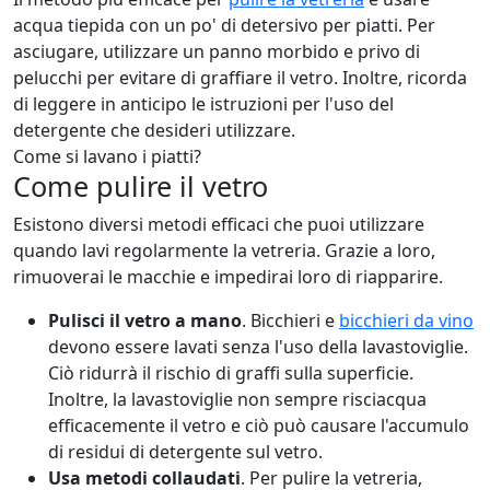
acqua tiepida con un po' di detersivo per piatti. Per
asciugare, utilizzare un panno morbido e privo di
pelucchi per evitare di graffiare il vetro. Inoltre, ricorda
di leggere in anticipo le istruzioni per l'uso del
detergente che desideri utilizzare.
Come si lavano i piatti?
Come pulire il vetro
Esistono diversi metodi efficaci che puoi utilizzare
quando lavi regolarmente la vetreria. Grazie a loro,
rimuoverai le macchie e impedirai loro di riapparire.
Pulisci il vetro a mano
. Bicchieri e
bicchieri da vino
devono essere lavati senza l'uso della lavastoviglie.
Ciò ridurrà il rischio di graffi sulla superficie.
Inoltre, la lavastoviglie non sempre risciacqua
efficacemente il vetro e ciò può causare l'accumulo
di residui di detergente sul vetro.
Usa metodi collaudati
. Per pulire la vetreria,