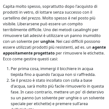
Capita molto spesso, soprattutto dopo l'acquisto di
prodotti in vetro, di lottare senza successo con il
cartellino del prezzo. Molto spesso è nel posto più
visibile. Liberarsene può essere un compito
terribilmente difficile. Uno dei metodi casalinghi per
rimuovere tali adesivi è utilizzare un panno inumidito
con un solvente per
unghie
. Nei casi difficili possono
essere utilizzati prodotti più resistenti, ad es. un
agente
appositamente progettato
per rimuovere le etichette.
Ecco come gestire questi casi:
Per prima cosa, immergi il bicchiere in acqua
tiepida fino a quando l'acqua non si raffredda.
Se il prezzo è stato incollato con colla a base
d'acqua, sarà molto più facile rimuoverlo in questa
fase. In caso contrario, mettere un po' di detersivo
su un panno (un solvente per unghie o un solvente
speciale per etichette) e premere sull'area