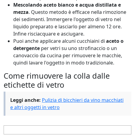
Mescolando aceto bianco e acqua distillata e
mezza
. Questo metodo è efficace nella rimozione
dei sedimenti. Immergere l'oggetto di vetro nel
liquido preparato e lasciarlo per almeno 12 ore.
Infine risciacquare e asciugare.
Puoi anche applicare alcuni cucchiaini di
aceto o
detergente
per vetri su uno strofinaccio o un
canovaccio da cucina per rimuovere le macchie,
quindi lavare l'oggetto in modo tradizionale.
Come rimuovere la colla dalle
etichette di vetro
Leggi anche:
Pulizia di bicchieri da vino macchiati
e altri oggetti in vetro