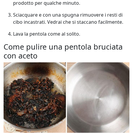
prodotto per qualche minuto.
Sciacquare e con una spugna rimuovere i resti di
cibo incastrati. Vedrai che si staccano facilmente.
Lava la pentola come al solito.
Come pulire una pentola bruciata
con aceto