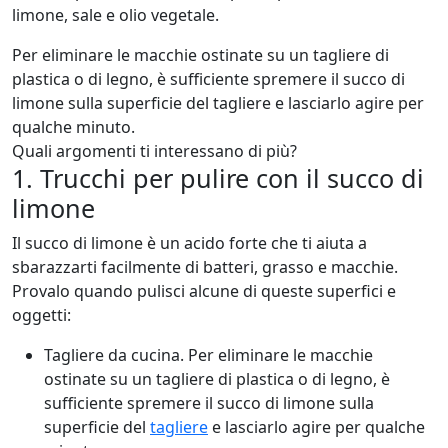
limone, sale e olio vegetale.
Per eliminare le macchie ostinate su un tagliere di
plastica o di legno, è sufficiente spremere il succo di
limone sulla superficie del tagliere e lasciarlo agire per
qualche minuto.
Quali argomenti ti interessano di più?
1. Trucchi per pulire con il succo di
limone
Il succo di limone è un acido forte che ti aiuta a
sbarazzarti facilmente di batteri, grasso e macchie.
Provalo quando pulisci alcune di queste superfici e
oggetti:
Tagliere da cucina. Per eliminare le macchie
ostinate su un tagliere di plastica o di legno, è
sufficiente spremere il succo di limone sulla
superficie del
tagliere
e lasciarlo agire per qualche