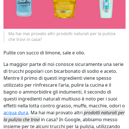
Ma hai mai provato altri prodotti naturali per la pulizia
che trovi in casa?
Pulite con succo di limone, sale e olio.
La maggior parte di noi conosce sicuramente una serie
di trucchi popolari con bicarbonato di sodio e aceto.
Mentre il primo di questi ingredienti viene spesso
utilizzato per rinfrescare l'aria, pulire la cucina e il
bagno o ammorbidire gli indumenti, il secondo di
questi ingredienti naturali multiuso è noto per i suoi
effetti nella lotta contro grasso, muffe, macchie, odori o
acqua dura
. Ma hai mai provato altri
prodotti naturali per
la pulizia che trovi
in casa? In Google, abbiamo messo
insieme per te alcuni trucchi per la pulizia, utilizzando