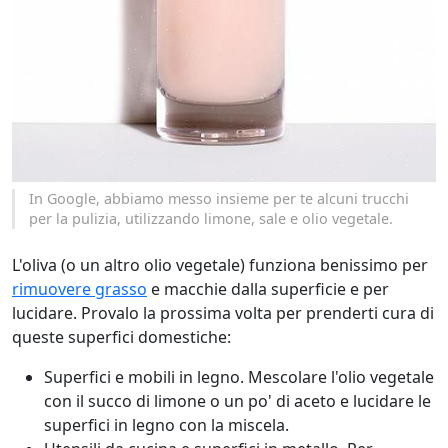
In Google, abbiamo messo insieme per te alcuni trucchi
per la pulizia, utilizzando limone, sale e olio vegetale.
L'oliva (o un altro olio vegetale) funziona benissimo per
rimuovere grasso
e macchie dalla superficie e per
lucidare. Provalo la prossima volta per prenderti cura di
queste superfici domestiche:
Superfici e mobili in legno. Mescolare l'olio vegetale
con il succo di limone o un po' di aceto e lucidare le
superfici in legno con la miscela.